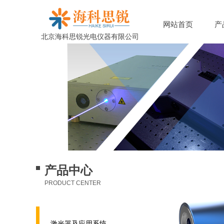
网站首页
产
北京海科思锐光电仪器有限公司
京海科思锐光电仪器有限公司
产品中心
PRODUCT CENTER
激光器及应用系统