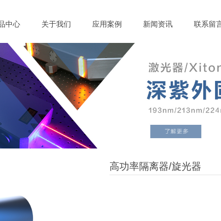
品中心
关于我们
应用案例
新闻资讯
联系留
高功率隔离器/旋光器