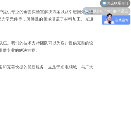
可以介绍下你们的产品么
户提供专业的全套实验室解决方案以及引进国外先进
密光学元件等，所涉足的领域涵盖了材料加工、光通
队伍。我们的技术支持团队可以为客户提供完整的设
提供专业的解决方案。
方案和完善快捷的优质服务，立足于光电领域，与广大