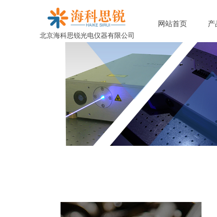
网站首页
产
北京海科思锐光电仪器有限公司
京海科思锐光电仪器有限公司