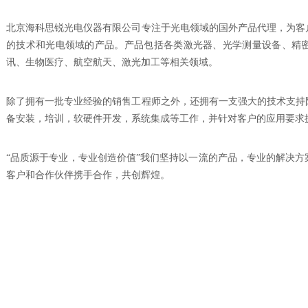
北京海科思锐光电仪器有限公司专注于光电领域的国外产品代理，为客
的技术和光电领域的产品。产品包括各类激光器、光学测量设备、精
讯、生物医疗、航空航天、激光加工等相关领域。
除了拥有一批专业经验的销售工程师之外，还拥有一支强大的技术支持
备安装，培训，软硬件开发，系统集成等工作，并针对客户的应用要求
“品质源于专业，专业创造价值”我们坚持以一流的产品，专业的解决
客户和合作伙伴携手合作，共创辉煌。