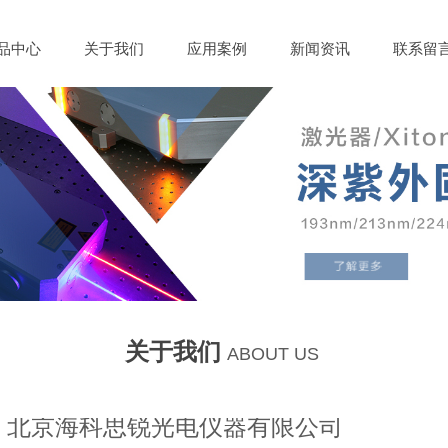
品中心
关于我们
应用案例
新闻资讯
联系留
关于我们
ABOUT US
北京海科思锐光电仪器有限公司