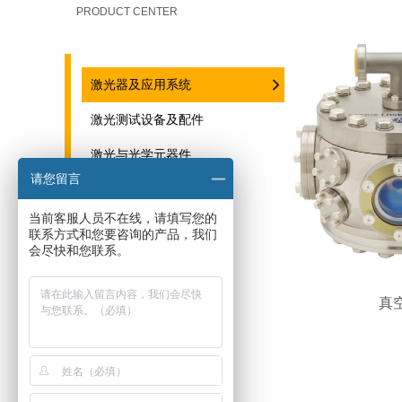
PRODUCT CENTER
激光器及应用系统
激光测试设备及配件
激光与光学元器件
请您留言
光谱仪器
当前客服人员不在线，请填写您的
光机械
联系方式和您要咨询的产品，我们
会尽快和您联系。
THz系统与器件
激光器驱动电源
真