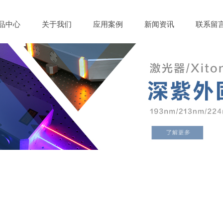
品中心
关于我们
应用案例
新闻资讯
联系留