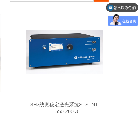
怎么联系你们
可以介绍下你们的产品么
3Hz线宽稳定激光系统SLS-INT-
1550-200-3