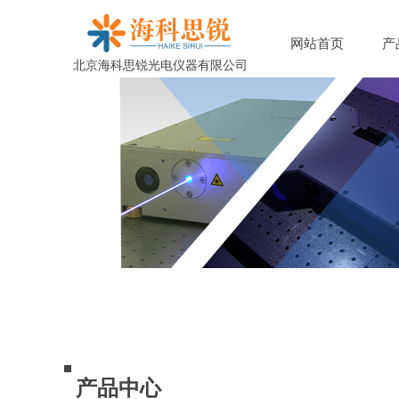
网站首页
产
北京海科思锐光电仪器有限公司
京海科思锐光电仪器有限公司
产品中心