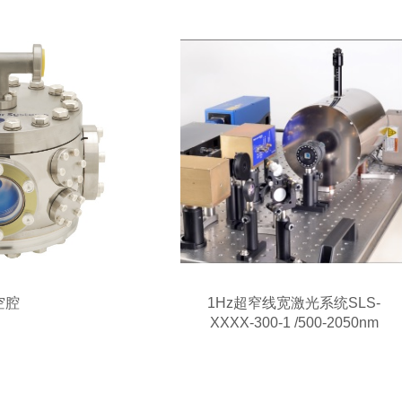
空腔
1Hz超窄线宽激光系统SLS-
XXXX-300-1 /500-2050nm