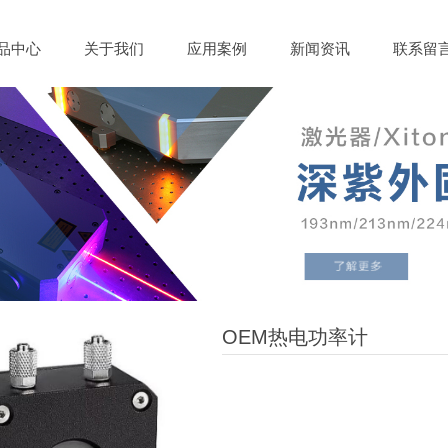
品中心
关于我们
应用案例
新闻资讯
联系留
OEM热电功率计