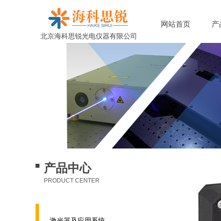
网站首页
产
北京海科思锐光电仪器有限公司
京海科思锐光电仪器有限公司
产品中心
PRODUCT CENTER
激光器及应用系统