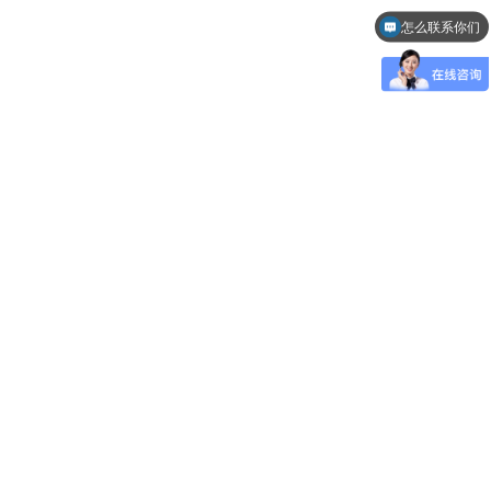
怎么联系你们