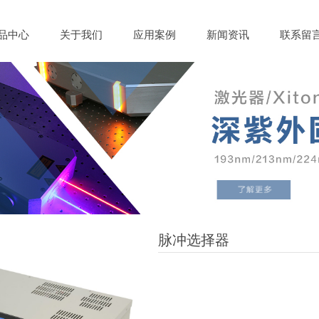
品中心
关于我们
应用案例
新闻资讯
联系留
脉冲选择器