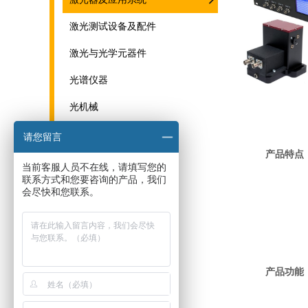
激光测试设备及配件
激光与光学元器件
光谱仪器
光机械
THz系统与器件
请您留言
产品特点
当前客服人员不在线，请填写您的
联系方式和您要咨询的产品，我们
会尽快和您联系。
产品功能