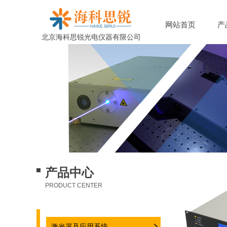
网站首页
产
北京海科思锐光电仪器有限公司
京海科思锐光电仪器有限公司
产品中心
PRODUCT CENTER
激光器及应用系统